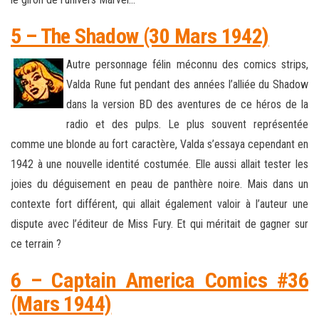
5 – The Shadow (30 Mars 1942)
Autre personnage félin méconnu des comics strips,
Valda Rune fut pendant des années l’alliée du Shadow
dans la version BD des aventures de ce héros de la
radio et des pulps. Le plus souvent représentée
comme une blonde au fort caractère, Valda s’essaya cependant en
1942 à une nouvelle identité costumée. Elle aussi allait tester les
joies du déguisement en peau de panthère noire. Mais dans un
contexte fort différent, qui allait également valoir à l’auteur une
dispute avec l’éditeur de Miss Fury. Et qui méritait de gagner sur
ce terrain ?
6 – Captain America Comics #36
(Mars 1944)