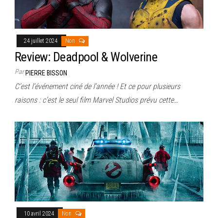
24 juillet 2024
Non
Review: Deadpool & Wolverine
Par
PIERRE BISSON
C’est l’événement ciné de l’année ! Et ce pour plusieurs
raisons : c’est le seul film Marvel Studios prévu cette…
10 avril 2024
Non