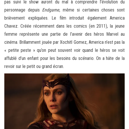
pas suivi le show auront du mal à comprendre l’évolution du
personnage depuis
Endgame
, même si certaines choses sont
brièvement expliquées. Le film introduit également America
Chavez. Créée récemment dans les comics (en 2011), la jeune
femme représente une partie de l’avenir des héros Marvel au
cinéma. Brillamment jouée par Xochitl Gomez, America n’est pas la
« petite peste » qu’on peut souvent voir quand le héros se voit
affublé d’un enfant pour les besoins du scénario. On a hâte de la
revoir sur le petit ou grand écran.