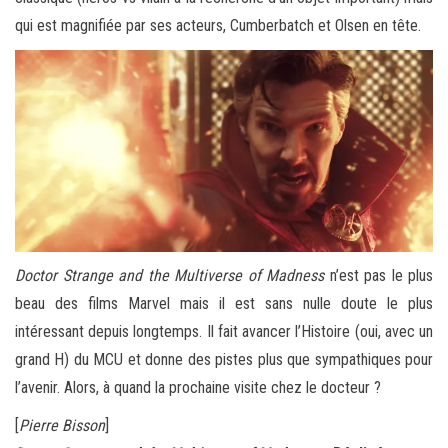
qui est magnifiée par ses acteurs, Cumberbatch et Olsen en tête.
Doctor Strange and the Multiverse of Madness
n’est pas le plus
beau des films Marvel mais il est sans nulle doute le plus
intéressant depuis longtemps. Il fait avancer l’Histoire (oui, avec un
grand H) du MCU et donne des pistes plus que sympathiques pour
l’avenir. Alors, à quand la prochaine visite chez le docteur ?
[
Pierre Bisson
]