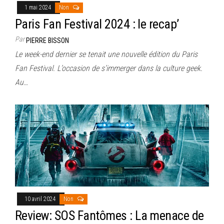
1 mai 2024
Non
Paris Fan Festival 2024 : le recap’
Par
PIERRE BISSON
Le week-end dernier se tenait une nouvelle édition du Paris
Fan Festival. L’occasion de s’immerger dans la culture geek.
Au…
10 avril 2024
Non
Review: SOS Fantômes : La menace de