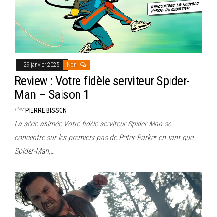
29 janvier 2025
Non
Review : Votre fidèle serviteur Spider-
Man – Saison 1
Par
PIERRE BISSON
La série animée Votre fidèle serviteur Spider-Man se
concentre sur les premiers pas de Peter Parker en tant que
Spider-Man,…