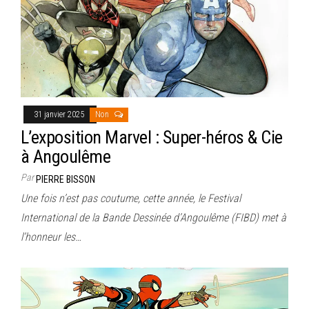
31 janvier 2025
Non
L’exposition Marvel : Super-héros & Cie
à Angoulême
Par
PIERRE BISSON
Une fois n’est pas coutume, cette année, le Festival
International de la Bande Dessinée d’Angoulême (FIBD) met à
l’honneur les…