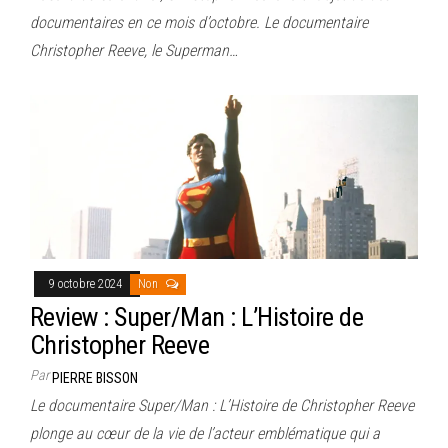
documentaires en ce mois d’octobre. Le documentaire
Christopher Reeve, le Superman…
9 octobre 2024
Non
Review : Super/Man : L’Histoire de
Christopher Reeve
Par
PIERRE BISSON
Le documentaire Super/Man : L’Histoire de Christopher Reeve
plonge au cœur de la vie de l’acteur emblématique qui a