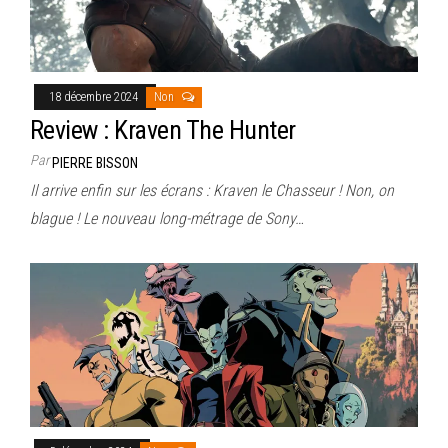
18 décembre 2024
Non
Review : Kraven The Hunter
Par
PIERRE BISSON
Il arrive enfin sur les écrans : Kraven le Chasseur ! Non, on
blague ! Le nouveau long-métrage de Sony…