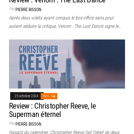
Par
PIERRE BISSON
Après deux volets ayant conquis le box-office sans pour
autant séduire la critique, Venom : The Last Dance signe le…
25 octobre 2024
Non
Review : Christopher Reeve, le
Superman éternel
Par
PIERRE BISSON
Hasard du calendrier, Christopher Reeve fait l’objet de deux