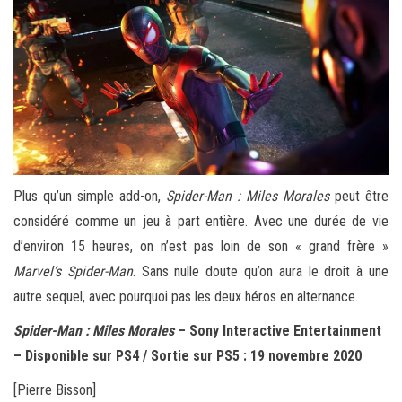
Plus qu’un simple add-on,
Spider-Man : Miles Morales
peut être
considéré comme un jeu à part entière. Avec une durée de vie
d’environ 15 heures, on n’est pas loin de son « grand frère »
Marvel’s Spider-Man
. Sans nulle doute qu’on aura le droit à une
autre sequel, avec pourquoi pas les deux héros en alternance.
Spider-Man : Miles Morales
– Sony Interactive Entertainment
– Disponible sur PS4 / Sortie sur PS5 : 19 novembre 2020
[Pierre Bisson]