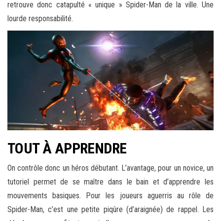
retrouve donc catapulté « unique » Spider-Man de la ville. Une
lourde responsabilité.
TOUT À APPRENDRE
On contrôle donc un héros débutant. L’avantage, pour un novice, un
tutoriel permet de se maître dans le bain et d’apprendre les
mouvements basiques. Pour les joueurs aguerris au rôle de
Spider-Man, c’est une petite piqûre (d’araignée) de rappel. Les