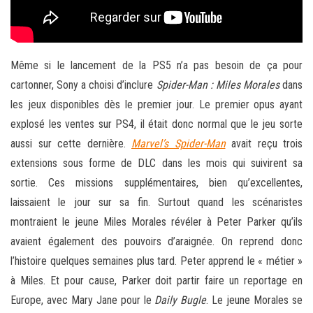
Même si le lancement de la PS5 n’a pas besoin de ça pour
cartonner, Sony a choisi d’inclure
Spider-Man : Miles Morales
dans
les jeux disponibles dès le premier jour. Le premier opus ayant
explosé les ventes sur PS4, il était donc normal que le jeu sorte
aussi sur cette dernière.
Marvel’s Spider-Man
avait reçu trois
extensions sous forme de DLC dans les mois qui suivirent sa
sortie. Ces missions supplémentaires, bien qu’excellentes,
laissaient le jour sur sa fin. Surtout quand les scénaristes
montraient le jeune Miles Morales révéler à Peter Parker qu’ils
avaient également des pouvoirs d’araignée. On reprend donc
l’histoire quelques semaines plus tard. Peter apprend le « métier »
à Miles. Et pour cause, Parker doit partir faire un reportage en
Europe, avec Mary Jane pour le
Daily Bugle
. Le jeune Morales se