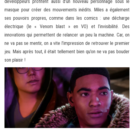
développeurs profitent aussi d’un nouveau personnage sous le
masque pour créer des mouvements inédits. Miles a également
ses pouvoirs propres, comme dans les comics : une décharge
électrique (le « Venom blast » en VO) et l’invisibilité. Des
innovations qui permettent de relancer un peu la machine. Car, on
ne va pas se mentir, on a vite l’impression de retrouver le premier
jeu. Mais après tout, il était tellement bien qu’on ne va pas bouder
son plaisir !