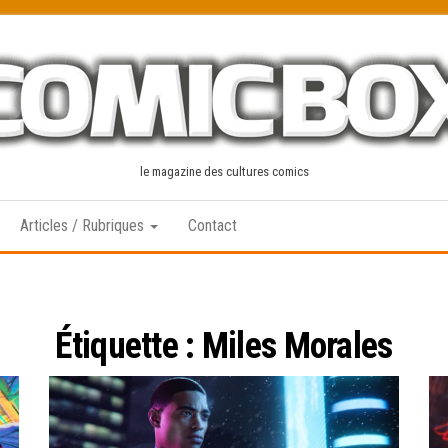
le magazine des cultures comics
Articles / Rubriques
Contact
Étiquette :
Miles Morales