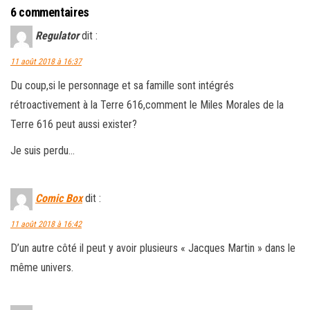
6 commentaires
Regulator
dit :
11 août 2018 à 16:37
Du coup,si le personnage et sa famille sont intégrés
rétroactivement à la Terre 616,comment le Miles Morales de la
Terre 616 peut aussi exister?
Je suis perdu…
Comic Box
dit :
11 août 2018 à 16:42
D’un autre côté il peut y avoir plusieurs « Jacques Martin » dans le
même univers.