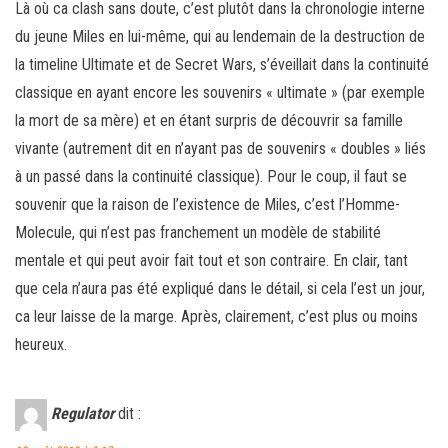
Là où ca clash sans doute, c’est plutôt dans la chronologie interne
du jeune Miles en lui-même, qui au lendemain de la destruction de
la timeline Ultimate et de Secret Wars, s’éveillait dans la continuité
classique en ayant encore les souvenirs « ultimate » (par exemple
la mort de sa mère) et en étant surpris de découvrir sa famille
vivante (autrement dit en n’ayant pas de souvenirs « doubles » liés
à un passé dans la continuité classique). Pour le coup, il faut se
souvenir que la raison de l’existence de Miles, c’est l’Homme-
Molecule, qui n’est pas franchement un modèle de stabilité
mentale et qui peut avoir fait tout et son contraire. En clair, tant
que cela n’aura pas été expliqué dans le détail, si cela l’est un jour,
ca leur laisse de la marge. Après, clairement, c’est plus ou moins
heureux.
Regulator
dit :