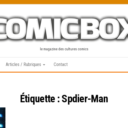
le magazine des cultures comics
Articles / Rubriques
Contact
Étiquette :
Spdier-Man