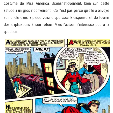
costume de Miss America. Scénaristiquement, bien sûr, cette
astuce a un gros inconvénient : Ce n’est pas parce qu’elle a envoyé
son oncle dans la pièce voisine que ceci la dispenserait de fournir
des explications à son retour. Mais l’auteur s’intéresse peu à la
question.