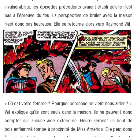
invulnérabilité, les épisodes précédents avaient établi qu’elle n’est
pas à l’épreuve du feu. La perspective de brûler avec la maison
n’est donc pas heureuse. Elle se retourne alors vers
Raymond Wil :
« Où est votre femme ? Pourquoi personne ne vient nous aider ? ».
Wil explique qu’ils sont seuls dans la maison. Ils ne peuvent donc
compter sur aucune aide extérieure. Heureusement un bout de
bois enflammé tombe à proximité de Miss America. Elle peut donc