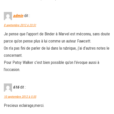
admin
dit :
8 septembre 2012 à 23:51
Je pense que l’apport de Binder à Marvel est méconnu, sans doute
parce qu’on pense plus à lui comme un auteur Fawcett.
On n’a pas fini de parler de lui dans la rubrique, j’ai d’autres notes le
concernant.
Pour Patsy Walker c’est bien possible qu’on l’évoque aussi à
l’occasion.
616
dit :
10 septembre 2012 à 5:55
Precieux eclairage,merci.