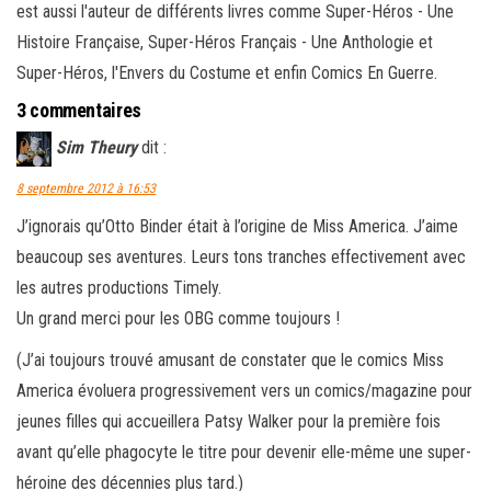
est aussi l'auteur de différents livres comme Super-Héros - Une
Histoire Française, Super-Héros Français - Une Anthologie et
Super-Héros, l'Envers du Costume et enfin Comics En Guerre.
3 commentaires
Sim Theury
dit :
8 septembre 2012 à 16:53
J’ignorais qu’Otto Binder était à l’origine de Miss America. J’aime
beaucoup ses aventures. Leurs tons tranches effectivement avec
les autres productions Timely.
Un grand merci pour les OBG comme toujours !
(J’ai toujours trouvé amusant de constater que le comics Miss
America évoluera progressivement vers un comics/magazine pour
jeunes filles qui accueillera Patsy Walker pour la première fois
avant qu’elle phagocyte le titre pour devenir elle-même une super-
héroine des décennies plus tard.)