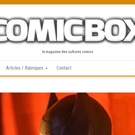
le magazine des cultures comics
Articles / Rubriques
Contact