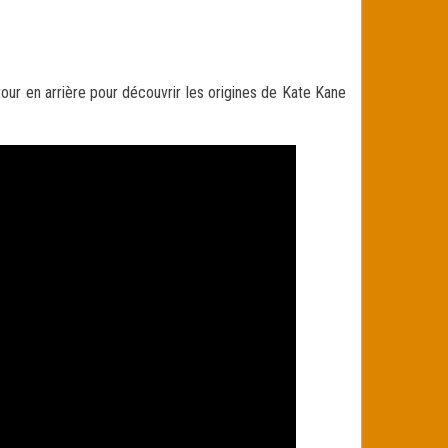
etour en arrière pour découvrir les origines de Kate Kane