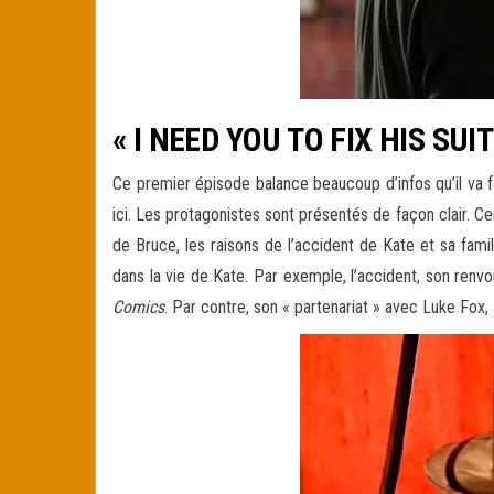
« I NEED YOU TO FIX HIS SUIT
Ce premier épisode balance beaucoup d’infos qu’il va fa
ici. Les protagonistes sont présentés de façon clair. Ce
de Bruce, les raisons de l’accident de Kate et sa fami
dans la vie de Kate. Par exemple, l’accident, son renv
Comics
. Par contre, son « partenariat » avec Luke Fox