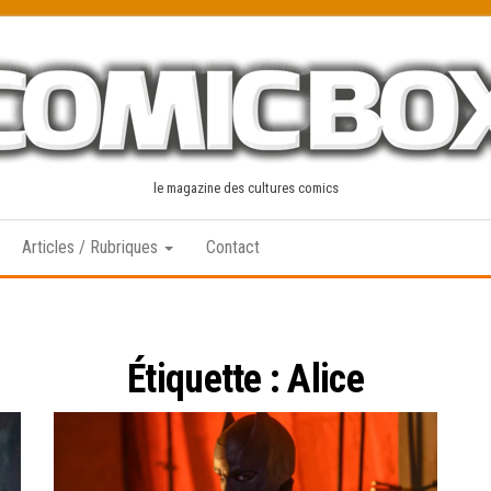
le magazine des cultures comics
Articles / Rubriques
Contact
Étiquette :
Alice