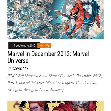
19 septembre 2012
Non
Marvel In December 2012: Marvel
Universe
Par
COMIC BOX
[ENGLISH] Marvel tells us: Marvel Comics In December 2012:,
Part 1: Marvel Universe. Ultimate Avengers, Thunderbolts,
Avengers, Avengers Arena, Amazing…