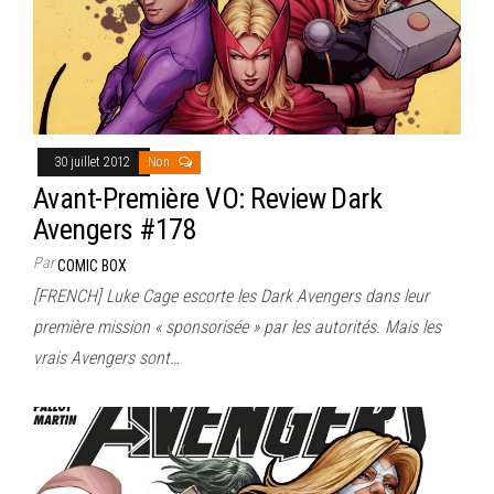
30 juillet 2012
Non
Avant-Première VO: Review Dark
Avengers #178
Par
COMIC BOX
[FRENCH] Luke Cage escorte les Dark Avengers dans leur
première mission « sponsorisée » par les autorités. Mais les
vrais Avengers sont…