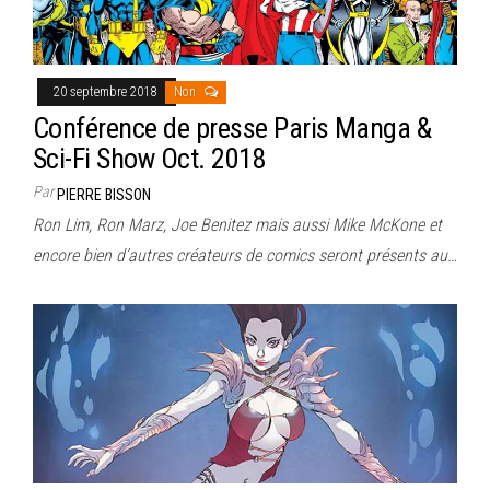
20 septembre 2018
Non
Conférence de presse Paris Manga &
Sci-Fi Show Oct. 2018
Par
PIERRE BISSON
Ron Lim, Ron Marz, Joe Benitez mais aussi Mike McKone et
encore bien d’autres créateurs de comics seront présents au…