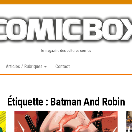
le magazine des cultures comics
Articles / Rubriques
Contact
Étiquette :
Batman And Robin