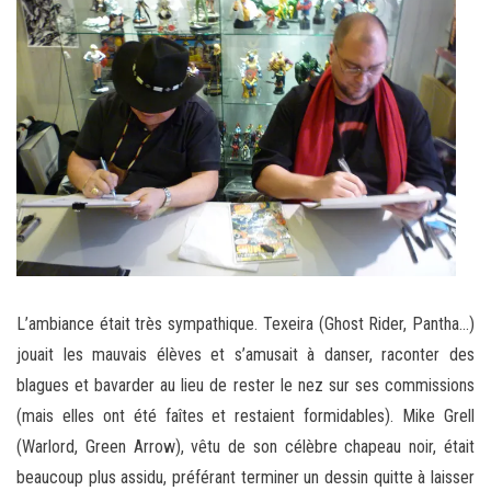
L’ambiance était très sympathique. Texeira (Ghost Rider, Pantha…)
jouait les mauvais élèves et s’amusait à danser, raconter des
blagues et bavarder au lieu de rester le nez sur ses commissions
(mais elles ont été faîtes et restaient formidables). Mike Grell
(Warlord, Green Arrow), vêtu de son célèbre chapeau noir, était
beaucoup plus assidu, préférant terminer un dessin quitte à laisser