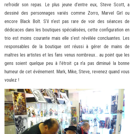
refroidir son repas. Le plus jeune d’entre eux, Steve Scott, a
dessiné des personnages variés comme Zorro, Marvel Girl ou
encore Black Bolt. S’il n’est pas rare de voir des séances de
dédicaces dans les boutiques spécialisées, cette configuration en
trio est moins courante mais elle s’est révélée concluantes. Les
responsables de la boutique ont réussi à gérer de mains de
maîtres les artistes et les fans venus nombreux… au point que les
gens soient quelque peu à l’étroit ça n’a pas diminué la bonne
humeur de cet événement. Mark, Mike, Steve, revenez quand vous
voulez !