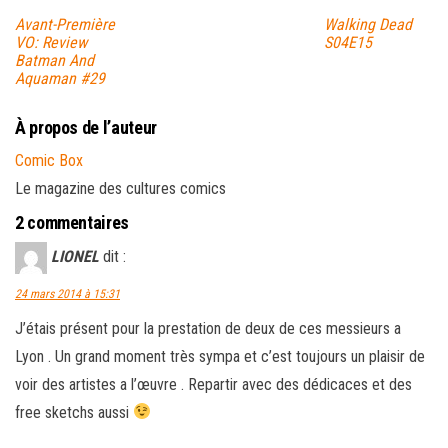
Avant-Première
Walking Dead
VO: Review
S04E15
Batman And
Aquaman #29
À propos de l’auteur
Comic Box
Le magazine des cultures comics
2 commentaires
LIONEL
dit :
24 mars 2014 à 15:31
J’étais présent pour la prestation de deux de ces messieurs a
Lyon . Un grand moment très sympa et c’est toujours un plaisir de
voir des artistes a l’œuvre . Repartir avec des dédicaces et des
free sketchs aussi