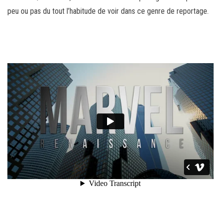
peu ou pas du tout l’habitude de voir dans ce genre de reportage.