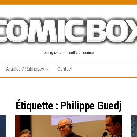
le magazine des cultures comics
Articles / Rubriques
Contact
Étiquette :
Philippe Guedj