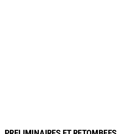
PRELIMINAIRES ET RETOMBEES