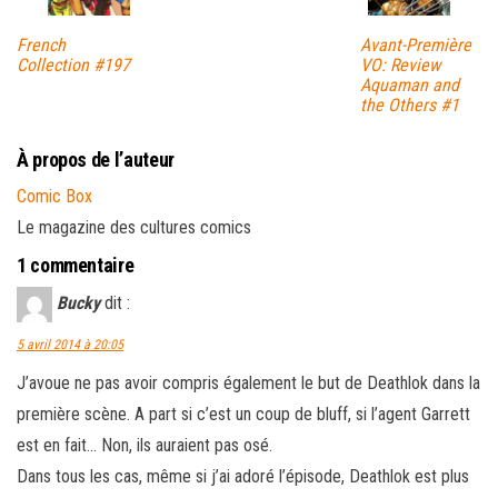
French
Avant-Première
Collection #197
VO: Review
Aquaman and
the Others #1
À propos de l’auteur
Comic Box
Le magazine des cultures comics
1 commentaire
Bucky
dit :
5 avril 2014 à 20:05
J’avoue ne pas avoir compris également le but de Deathlok dans la
première scène. A part si c’est un coup de bluff, si l’agent Garrett
est en fait… Non, ils auraient pas osé.
Dans tous les cas, même si j’ai adoré l’épisode, Deathlok est plus