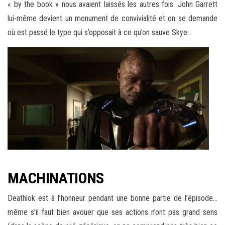
« by the book » nous avaient laissés les autres fois. John Garrett
lui-même devient un monument de convivialité et on se demande
où est passé le type qui s’opposait à ce qu’on sauve Skye…
MACHINATIONS
Deathlok est à l’honneur pendant une bonne partie de l’épisode…
même s’il faut bien avouer que ses actions n’ont pas grand sens