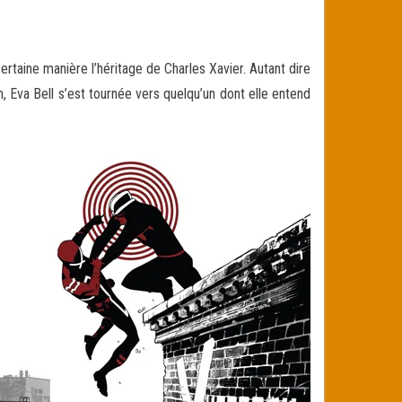
taine manière l’héritage de Charles Xavier. Autant dire
, Eva Bell s’est tournée vers quelqu’un dont elle entend