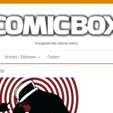
le magazine des cultures comics
Articles / Rubriques
Contact
#31