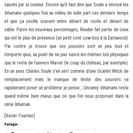
sauvés par la couleur. Encore qu’il faut dire que Soule a envoyé les
Inhumans quelques fois au milieu de nulle part ces derniers temps
et que ça oscille souvent entre désert de roche et désert de
sable. Parmi les nouveaux personnages, Reader fait partie de ceux
qui ont le plus de présence (un petit coté cow-boy à la Eastwood).
Par contre je trouve que ses pouvoirs sont un peu tout et
n’importe quoi, au point de ne pas suivre les mêmes lois physiques
que le reste de l’univers Marvel (le coup du château, par exemple).
En un sens Charles Soule s’en sert comme d’une Scarlet Witch de
remplacement mais le manque de limite des pouvoirs va
rapidement poser un problème je pense… Uncanny Inhumans reste
quand même bien mieux que ce que l’on nous proposait dans la
série Inhuman.
[Xavier Fournier]
Partager :