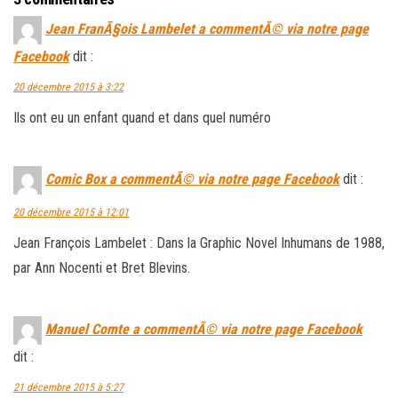
Jean FranÃ§ois Lambelet a commentÃ© via notre page
Facebook
dit :
20 décembre 2015 à 3:22
Ils ont eu un enfant quand et dans quel numéro
Comic Box a commentÃ© via notre page Facebook
dit :
20 décembre 2015 à 12:01
Jean François Lambelet : Dans la Graphic Novel Inhumans de 1988,
par Ann Nocenti et Bret Blevins.
Manuel Comte a commentÃ© via notre page Facebook
dit :
21 décembre 2015 à 5:27