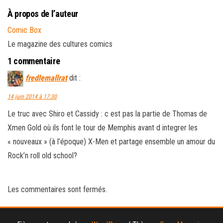
À propos de l’auteur
Comic Box
Le magazine des cultures comics
1 commentaire
fredlemallrat
dit :
14 juin 2014 à 17:30
Le truc avec Shiro et Cassidy : c est pas la partie de Thomas de
Xmen Gold où ils font le tour de Memphis avant d integrer les
« nouveaux » (à l’époque) X-Men et partage ensemble un amour du
Rock’n roll old school?
Les commentaires sont fermés.