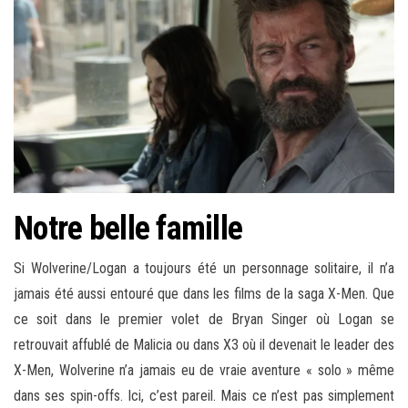
Notre belle famille
Si Wolverine/Logan a toujours été un personnage solitaire, il n’a
jamais été aussi entouré que dans les films de la saga X-Men. Que
ce soit dans le premier volet de Bryan Singer où Logan se
retrouvait affublé de Malicia ou dans X3 où il devenait le leader des
X-Men, Wolverine n’a jamais eu de vraie aventure « solo » même
dans ses spin-offs. Ici, c’est pareil. Mais ce n’est pas simplement