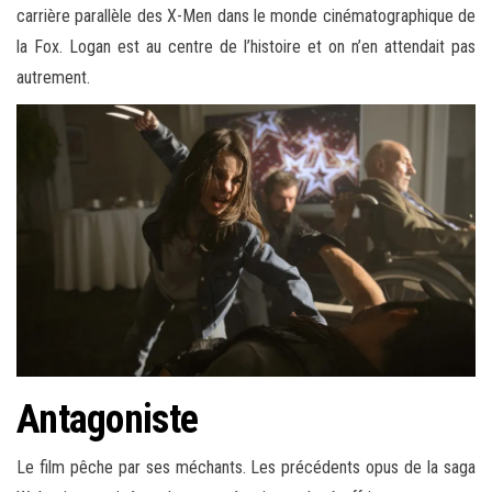
carrière parallèle des X-Men dans le monde cinématographique de
la Fox. Logan est au centre de l’histoire et on n’en attendait pas
autrement.
Antagoniste
Le film pêche par ses méchants. Les précédents opus de la saga