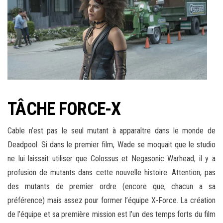
TÂCHE FORCE-X
Cable n’est pas le seul mutant à apparaître dans le monde de
Deadpool. Si dans le premier film, Wade se moquait que le studio
ne lui laissait utiliser que Colossus et Negasonic Warhead, il y a
profusion de mutants dans cette nouvelle histoire. Attention, pas
des mutants de premier ordre (encore que, chacun a sa
préférence) mais assez pour former l’équipe X-Force. La création
de l’équipe et sa première mission est l’un des temps forts du film