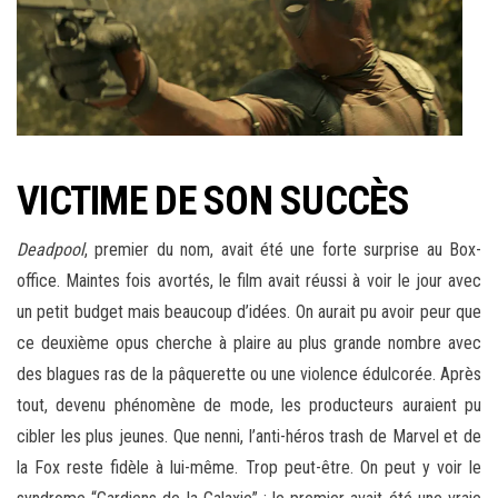
VICTIME DE SON SUCCÈS
Deadpool
, premier du nom, avait été une forte surprise au Box-
office. Maintes fois avortés, le film avait réussi à voir le jour avec
un petit budget mais beaucoup d’idées. On aurait pu avoir peur que
ce deuxième opus cherche à plaire au plus grande nombre avec
des blagues ras de la pâquerette ou une violence édulcorée. Après
tout, devenu phénomène de mode, les producteurs auraient pu
cibler les plus jeunes. Que nenni, l’anti-héros trash de Marvel et de
la Fox reste fidèle à lui-même. Trop peut-être. On peut y voir le