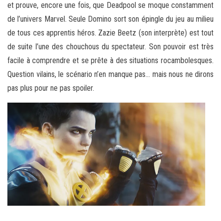
et prouve, encore une fois, que Deadpool se moque constamment
de l’univers Marvel. Seule Domino sort son épingle du jeu au milieu
de tous ces apprentis héros. Zazie Beetz (son interprète) est tout
de suite l’une des chouchous du spectateur. Son pouvoir est très
facile à comprendre et se prête à des situations rocambolesques.
Question vilains, le scénario n’en manque pas… mais nous ne dirons
pas plus pour ne pas spoiler.