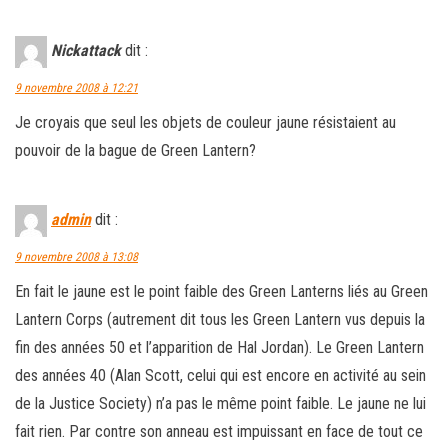
Nickattack
dit :
9 novembre 2008 à 12:21
Je croyais que seul les objets de couleur jaune résistaient au
pouvoir de la bague de Green Lantern?
admin
dit :
9 novembre 2008 à 13:08
En fait le jaune est le point faible des Green Lanterns liés au Green
Lantern Corps (autrement dit tous les Green Lantern vus depuis la
fin des années 50 et l’apparition de Hal Jordan). Le Green Lantern
des années 40 (Alan Scott, celui qui est encore en activité au sein
de la Justice Society) n’a pas le même point faible. Le jaune ne lui
fait rien. Par contre son anneau est impuissant en face de tout ce