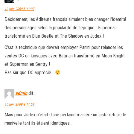
10 juin 2009 à 11:07
Décidément, les éditeurs français aimaient bien changer l’identité
des personnages selon la popularité de l’époque : Superman
transformé en Blue Beetle et The Shadow en Judex !
C’sst la technique que devrait employer Panini pour relancer les
ventes DC en kiosques avec Batman transformé en Moon Knight
et Superman en Sentry !
Pas sûr que DC apprécie…
admin
dit :
10 juin 2009 à 11:58
Mais pour Judex c’était d’une certaine manière un juste retour de
manivelle tant ils étaient identiques…