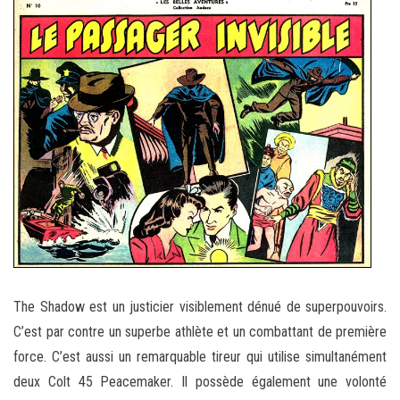
The Shadow est un justicier visiblement dénué de superpouvoirs.
C’est par contre un superbe athlète et un combattant de première
force. C’est aussi un remarquable tireur qui utilise simultanément
deux Colt 45 Peacemaker. Il possède également une volonté