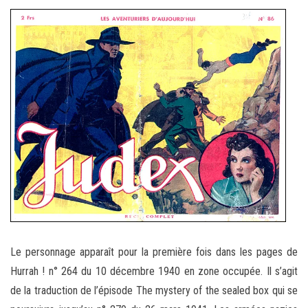
Le personnage apparaît pour la première fois dans les pages de
Hurrah ! n° 264 du 10 décembre 1940 en zone occupée. Il s’agit
de la traduction de l’épisode The mystery of the sealed box qui se