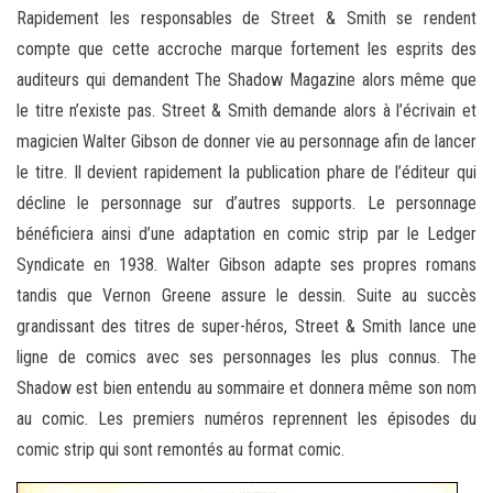
Rapidement les responsables de Street & Smith se rendent
compte que cette accroche marque fortement les esprits des
auditeurs qui demandent The Shadow Magazine alors même que
le titre n’existe pas. Street & Smith demande alors à l’écrivain et
magicien Walter Gibson de donner vie au personnage afin de lancer
le titre. Il devient rapidement la publication phare de l’éditeur qui
décline le personnage sur d’autres supports. Le personnage
bénéficiera ainsi d’une adaptation en comic strip par le Ledger
Syndicate en 1938. Walter Gibson adapte ses propres romans
tandis que Vernon Greene assure le dessin. Suite au succès
grandissant des titres de super-héros, Street & Smith lance une
ligne de comics avec ses personnages les plus connus. The
Shadow est bien entendu au sommaire et donnera même son nom
au comic. Les premiers numéros reprennent les épisodes du
comic strip qui sont remontés au format comic.