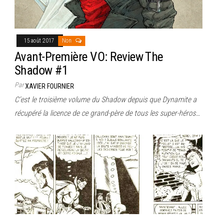
15 août 2017
Non
Avant-Première VO: Review The
Shadow #1
Par
XAVIER FOURNIER
C’est le troisième volume du Shadow depuis que Dynamite a
récupéré la licence de ce grand-père de tous les super-héros…