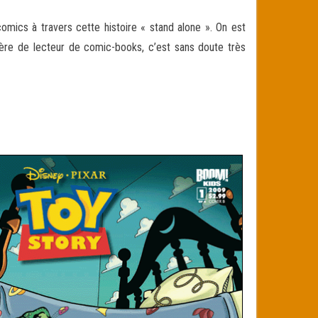
omics à travers cette histoire « stand alone ». On est
rère de lecteur de comic-books, c’est sans doute très