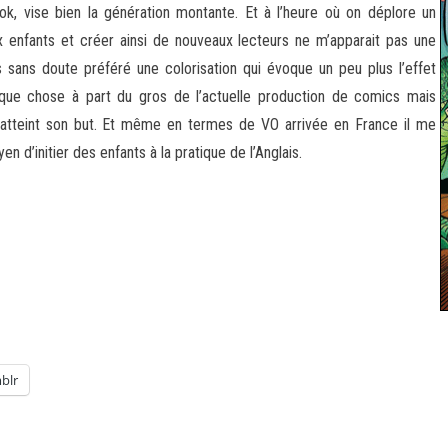
ok, vise bien la génération montante. Et à l’heure où on déplore un
 enfants et créer ainsi de nouveaux lecteurs ne m’apparait pas une
ais sans doute préféré une colorisation qui évoque un peu plus l’effet
lque chose à part du gros de l’actuelle production de comics mais
 atteint son but. Et même en termes de VO arrivée en France il me
d’initier des enfants à la pratique de l’Anglais.
blr