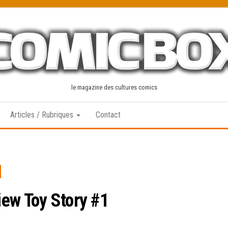
le magazine des cultures comics
Articles / Rubriques
Contact
ew Toy Story #1