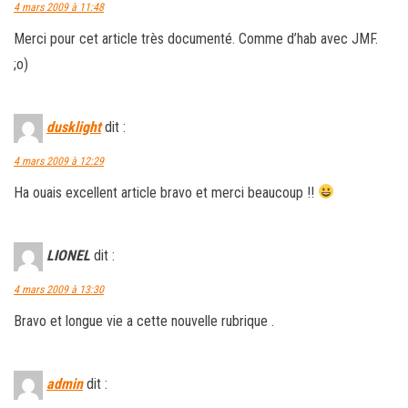
4 mars 2009 à 11:48
Merci pour cet article très documenté. Comme d’hab avec JMF.
;o)
dusklight
dit :
4 mars 2009 à 12:29
Ha ouais excellent article bravo et merci beaucoup !!
LIONEL
dit :
4 mars 2009 à 13:30
Bravo et longue vie a cette nouvelle rubrique .
admin
dit :