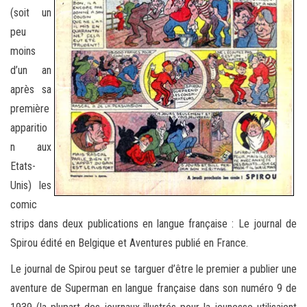
(soit un
peu
moins
d’un an
après sa
première
apparitio
n aux
Etats-
Unis) les
comic
strips dans deux publications en langue française : Le journal de
Spirou édité en Belgique et Aventures publié en France.
Le journal de Spirou peut se targuer d’être le premier a publier une
aventure de Superman en langue française dans son numéro 9 de