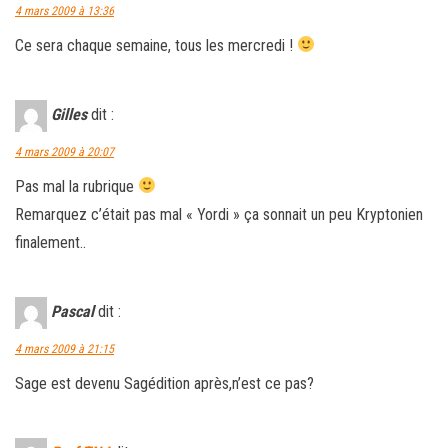
4 mars 2009 à 13:36
Ce sera chaque semaine, tous les mercredi !
Gilles
dit :
4 mars 2009 à 20:07
Pas mal la rubrique
Remarquez c’était pas mal « Yordi » ça sonnait un peu Kryptonien
finalement..
Pascal
dit :
4 mars 2009 à 21:15
Sage est devenu Sagédition après,n’est ce pas?