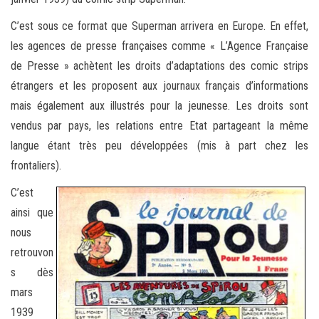
C’est sous ce format que Superman arrivera en Europe. En effet,
les agences de presse françaises comme « L’Agence Française
de Presse » achètent les droits d’adaptations des comic strips
étrangers et les proposent aux journaux français d’informations
mais également aux illustrés pour la jeunesse. Les droits sont
vendus par pays, les relations entre Etat partageant la même
langue étant très peu développées (mis à part chez les
frontaliers).
C’est
ainsi que
nous
retrouvon
s dès
mars
1939