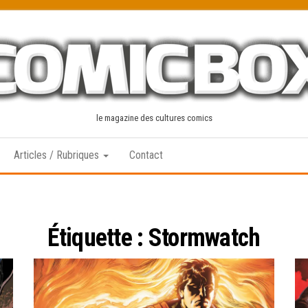
le magazine des cultures comics
Articles / Rubriques
Contact
Étiquette :
Stormwatch