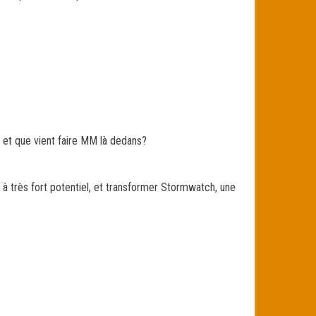
, et que vient faire MM là dedans?
à très fort potentiel, et transformer Stormwatch, une