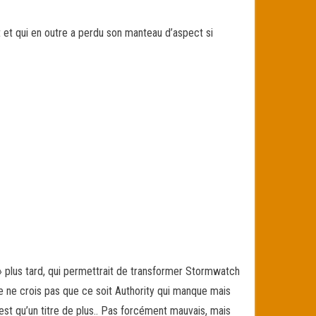
ant et qui en outre a perdu son manteau d’aspect si
» plus tard, qui permettrait de transformer Stormwatch
Je ne crois pas que ce soit Authority qui manque mais
est qu’un titre de plus.. Pas forcément mauvais, mais