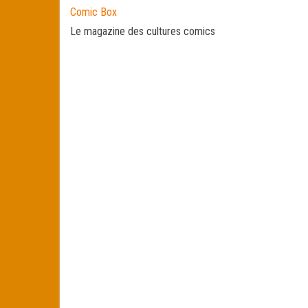
Comic Box
Le magazine des cultures comics