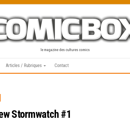
le magazine des cultures comics
Articles / Rubriques
Contact
iew Stormwatch #1