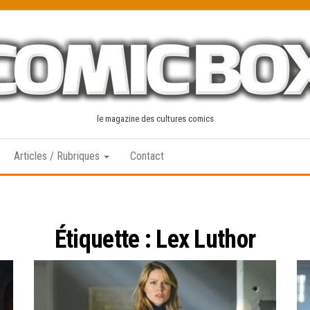
le magazine des cultures comics
Articles / Rubriques
Contact
Étiquette :
Lex Luthor