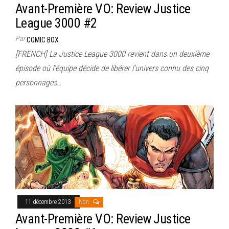
Avant-Première VO: Review Justice
League 3000 #2
Par
COMIC BOX
[FRENCH] La Justice League 3000 revient dans un deuxième
épisode où l’équipe décide de libérer l’univers connu des cinq
personnages…
11 décembre 2013
Non
Avant-Première VO: Review Justice