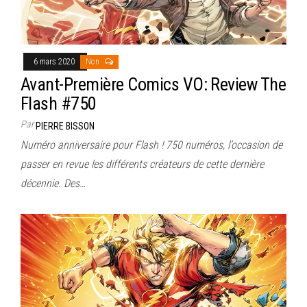
6 mars 2020
Non
Avant-Première Comics VO: Review The
Flash #750
Par
PIERRE BISSON
Numéro anniversaire pour Flash ! 750 numéros, l’occasion de
passer en revue les différents créateurs de cette dernière
décennie. Des…