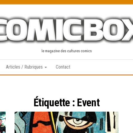
le magazine des cultures comics
Articles / Rubriques
Contact
Étiquette :
Event