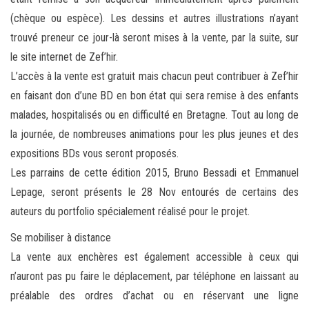
(chèque ou espèce). Les dessins et autres illustrations n’ayant
trouvé preneur ce jour-là seront mises à la vente, par la suite, sur
le site internet de Zef’hir.
L’accès à la vente est gratuit mais chacun peut contribuer à Zef’hir
en faisant don d’une BD en bon état qui sera remise à des enfants
malades, hospitalisés ou en difficulté en Bretagne. Tout au long de
la journée, de nombreuses animations pour les plus jeunes et des
expositions BDs vous seront proposés.
Les parrains de cette édition 2015, Bruno Bessadi et Emmanuel
Lepage, seront présents le 28 Nov entourés de certains des
auteurs du portfolio spécialement réalisé pour le projet.
Se mobiliser à distance
La vente aux enchères est également accessible à ceux qui
n’auront pas pu faire le déplacement, par téléphone en laissant au
préalable des ordres d’achat ou en réservant une ligne