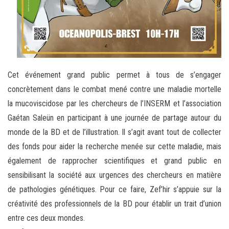
Cet événement grand public permet à tous de s’engager
concrètement dans le combat mené contre une maladie mortelle
la mucoviscidose par les chercheurs de l’INSERM et l’association
Gaétan Saleün en participant à une journée de partage autour du
monde de la BD et de l’illustration. Il s’agit avant tout de collecter
des fonds pour aider la recherche menée sur cette maladie, mais
également de rapprocher scientifiques et grand public en
sensibilisant la société aux urgences des chercheurs en matière
de pathologies génétiques. Pour ce faire, Zef’hir s’appuie sur la
créativité des professionnels de la BD pour établir un trait d’union
entre ces deux mondes.