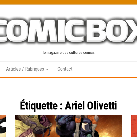
le magazine des cultures comics
Articles / Rubriques
Contact
Étiquette :
Ariel Olivetti