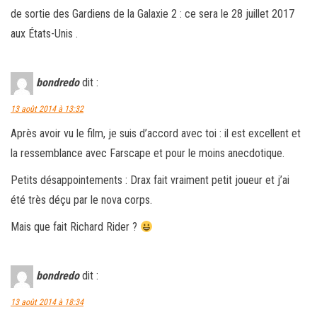
de sortie des Gardiens de la Galaxie 2 : ce sera le 28 juillet 2017
aux États-Unis .
bondredo
dit :
13 août 2014 à 13:32
Après avoir vu le film, je suis d’accord avec toi : il est excellent et
la ressemblance avec Farscape et pour le moins anecdotique.
Petits désappointements : Drax fait vraiment petit joueur et j’ai
été très déçu par le nova corps.
Mais que fait Richard Rider ?
bondredo
dit :
13 août 2014 à 18:34