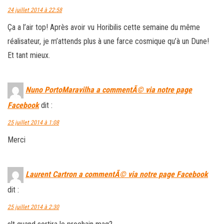
24 juillet 2014 à 22:58
Ça a l’air top! Après avoir vu Horibilis cette semaine du même
réalisateur, je m’attends plus à une farce cosmique qu’à un Dune!
Et tant mieux.
Nuno PortoMaravilha a commentÃ© via notre page
Facebook
dit :
25 juillet 2014 à 1:08
Merci
Laurent Cartron a commentÃ© via notre page Facebook
dit :
25 juillet 2014 à 2:30