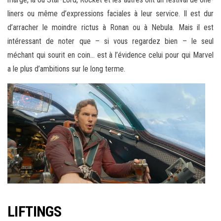
liners ou même d’expressions faciales à leur service. Il est dur
d’arracher le moindre rictus à Ronan ou à Nebula. Mais il est
intéressant de noter que – si vous regardez bien – le seul
méchant qui sourit en coin… est à l’évidence celui pour qui Marvel
a le plus d’ambitions sur le long terme.
LIFTINGS