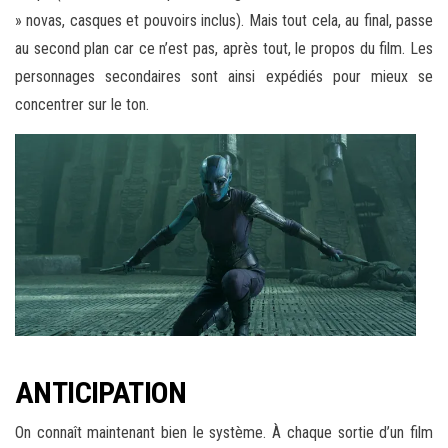
» novas, casques et pouvoirs inclus). Mais tout cela, au final, passe
au second plan car ce n’est pas, après tout, le propos du film. Les
personnages secondaires sont ainsi expédiés pour mieux se
concentrer sur le ton.
ANTICIPATION
On connaît maintenant bien le système. À chaque sortie d’un film