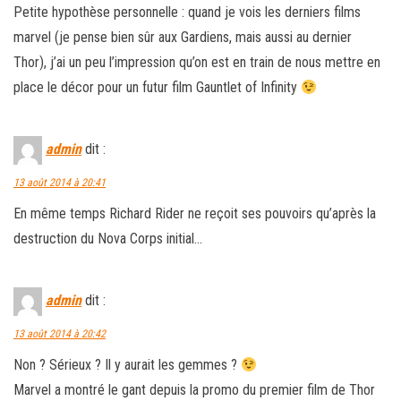
Petite hypothèse personnelle : quand je vois les derniers films
marvel (je pense bien sûr aux Gardiens, mais aussi au dernier
Thor), j’ai un peu l’impression qu’on est en train de nous mettre en
place le décor pour un futur film Gauntlet of Infinity
admin
dit :
13 août 2014 à 20:41
En même temps Richard Rider ne reçoit ses pouvoirs qu’après la
destruction du Nova Corps initial…
admin
dit :
13 août 2014 à 20:42
Non ? Sérieux ? Il y aurait les gemmes ?
Marvel a montré le gant depuis la promo du premier film de Thor