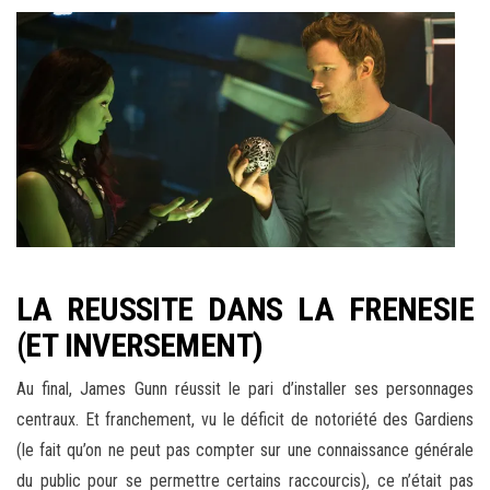
LA REUSSITE DANS LA FRENESIE
(ET INVERSEMENT)
Au final, James Gunn réussit le pari d’installer ses personnages
centraux. Et franchement, vu le déficit de notoriété des Gardiens
(le fait qu’on ne peut pas compter sur une connaissance générale
du public pour se permettre certains raccourcis), ce n’était pas