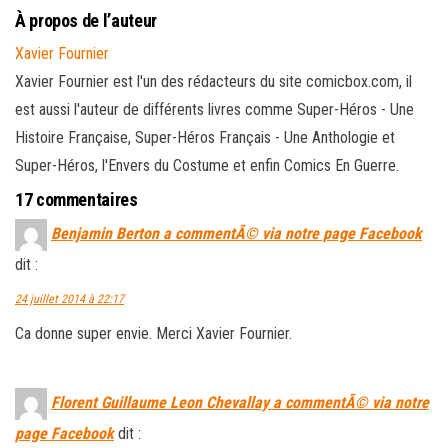
À propos de l’auteur
Xavier Fournier
Xavier Fournier est l'un des rédacteurs du site comicbox.com, il
est aussi l'auteur de différents livres comme Super-Héros - Une
Histoire Française, Super-Héros Français - Une Anthologie et
Super-Héros, l'Envers du Costume et enfin Comics En Guerre.
17 commentaires
Benjamin Berton a commentÃ© via notre page Facebook
dit :
24 juillet 2014 à 22:17
Ca donne super envie. Merci Xavier Fournier.
Florent Guillaume Leon Chevallay a commentÃ© via notre
page Facebook
dit :