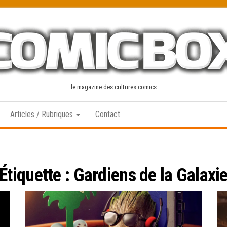
le magazine des cultures comics
Articles / Rubriques
Contact
Étiquette :
Gardiens de la Galaxi