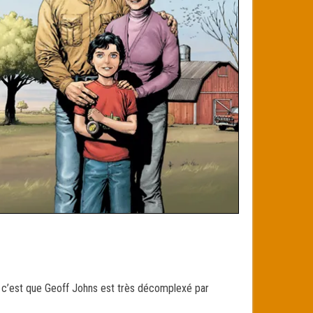
ie, c’est que Geoff Johns est très décomplexé par