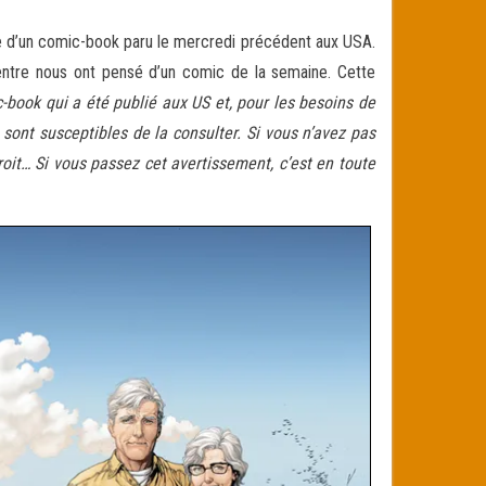
ure d’un comic-book paru le mercredi précédent aux USA.
entre nous ont pensé d’un comic de la semaine. Cette
-book qui a été publié aux US et, pour les besoins de
) sont susceptibles de la consulter. Si vous n’avez pas
oit… Si vous passez cet avertissement, c’est en toute