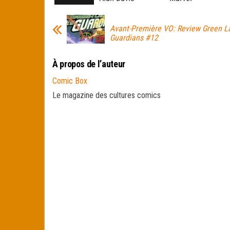
Avant-Première VO: Review Green L
Guardians #12
À propos de l’auteur
Comic Box
Le magazine des cultures comics