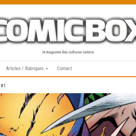
le magazine des cultures comics
Articles / Rubriques
Contact
 #1