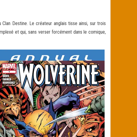
lan Destine. Le créateur anglais tisse ainsi, sur trois
mplexé et qui, sans verser forcément dans le comique,