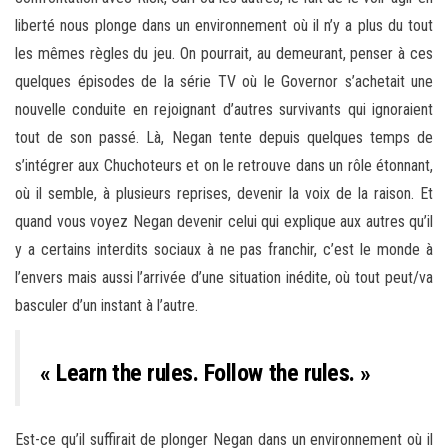
liberté nous plonge dans un environnement où il n’y a plus du tout
les mêmes règles du jeu. On pourrait, au demeurant, penser à ces
quelques épisodes de la série TV où le Governor s’achetait une
nouvelle conduite en rejoignant d’autres survivants qui ignoraient
tout de son passé. Là, Negan tente depuis quelques temps de
s’intégrer aux Chuchoteurs et on le retrouve dans un rôle étonnant,
où il semble, à plusieurs reprises, devenir la voix de la raison. Et
quand vous voyez Negan devenir celui qui explique aux autres qu’il
y a certains interdits sociaux à ne pas franchir, c’est le monde à
l’envers mais aussi l’arrivée d’une situation inédite, où tout peut/va
basculer d’un instant à l’autre.
« Learn the rules. Follow the rules. »
Est-ce qu’il suffirait de plonger Negan dans un environnement où il