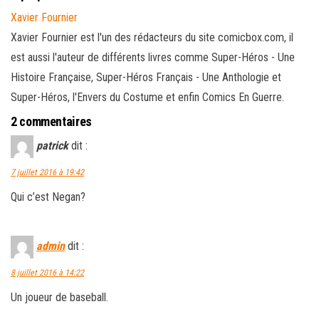
Xavier Fournier
Xavier Fournier est l'un des rédacteurs du site comicbox.com, il
est aussi l'auteur de différents livres comme Super-Héros - Une
Histoire Française, Super-Héros Français - Une Anthologie et
Super-Héros, l'Envers du Costume et enfin Comics En Guerre.
2 commentaires
patrick
dit :
7 juillet 2016 à 19:42
Qui c’est Negan?
admin
dit :
8 juillet 2016 à 14:22
Un joueur de baseball.