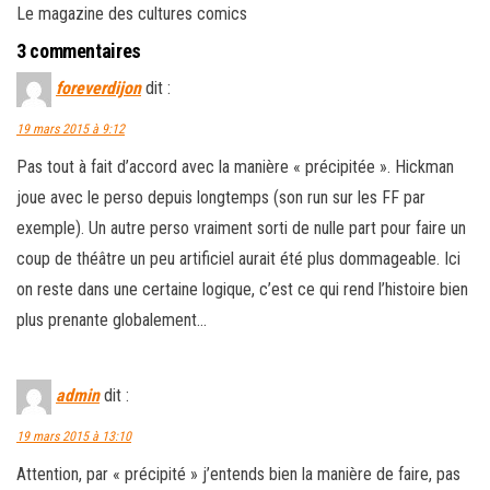
Le magazine des cultures comics
3 commentaires
foreverdijon
dit :
19 mars 2015 à 9:12
Pas tout à fait d’accord avec la manière « précipitée ». Hickman
joue avec le perso depuis longtemps (son run sur les FF par
exemple). Un autre perso vraiment sorti de nulle part pour faire un
coup de théâtre un peu artificiel aurait été plus dommageable. Ici
on reste dans une certaine logique, c’est ce qui rend l’histoire bien
plus prenante globalement…
admin
dit :
19 mars 2015 à 13:10
Attention, par « précipité » j’entends bien la manière de faire, pas