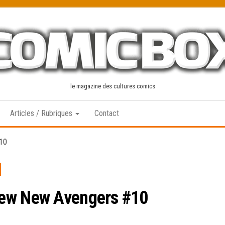
le magazine des cultures comics
Articles / Rubriques
Contact
10
iew New Avengers #10