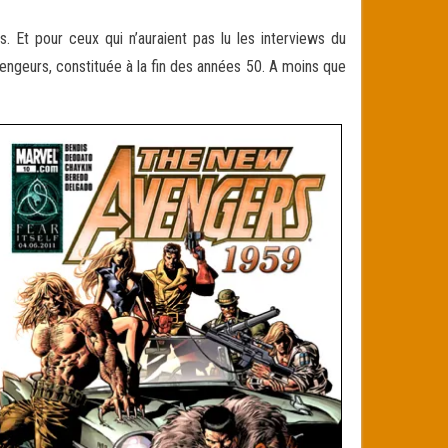
 Et pour ceux qui n’auraient pas lu les interviews du
ngeurs, constituée à la fin des années 50. A moins que