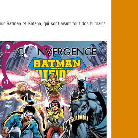
our Batman et Katana, qui sont avant tout des humains,