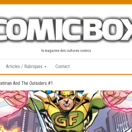
le magazine des cultures comics
Articles / Rubriques
Contact
atman And The Outsiders #1