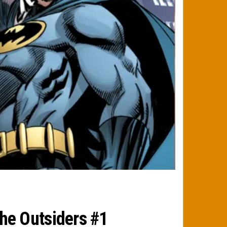
he Outsiders #1