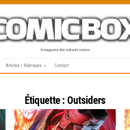
le magazine des cultures comics
Articles / Rubriques
Contact
Étiquette :
Outsiders