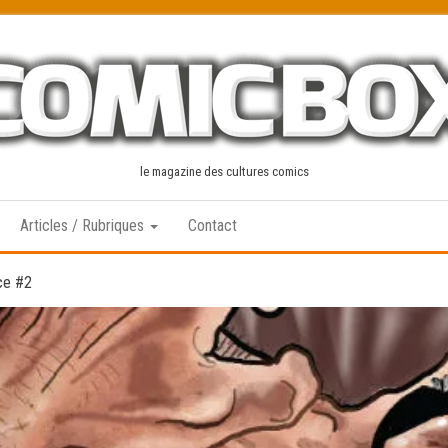
le magazine des cultures comics
Articles / Rubriques
Contact
ce #2