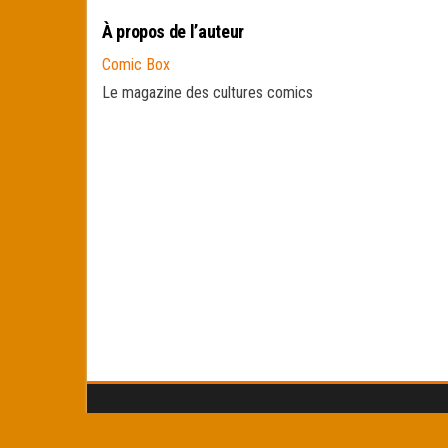
À propos de l’auteur
Comic Box
Le magazine des cultures comics