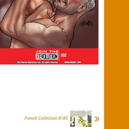
French Collection #185