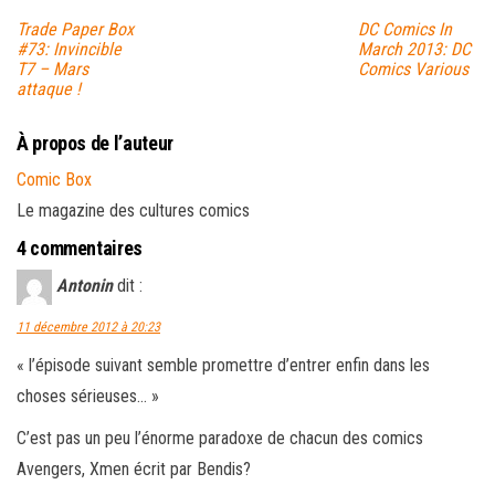
Trade Paper Box
DC Comics In
#73: Invincible
March 2013: DC
T7 – Mars
Comics Various
attaque !
À propos de l’auteur
Comic Box
Le magazine des cultures comics
4 commentaires
Antonin
dit :
11 décembre 2012 à 20:23
« l’épisode suivant semble promettre d’entrer enfin dans les
choses sérieuses… »
C’est pas un peu l’énorme paradoxe de chacun des comics
Avengers, Xmen écrit par Bendis?