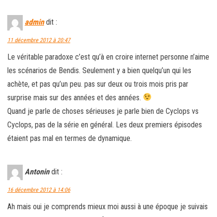
admin
dit :
11 décembre 2012 à 20:47
Le véritable paradoxe c’est qu’à en croire internet personne n’aime
les scénarios de Bendis. Seulement y a bien quelqu’un qui les
achète, et pas qu’un peu. pas sur deux ou trois mois pris par
surprise mais sur des années et des années.
Quand je parle de choses sérieuses je parle bien de Cyclops vs
Cyclops, pas de la série en général. Les deux premiers épisodes
étaient pas mal en termes de dynamique.
Antonin
dit :
16 décembre 2012 à 14:06
Ah mais oui je comprends mieux moi aussi à une époque je suivais