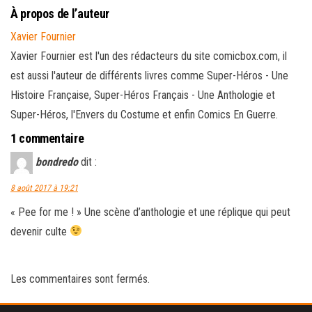
À propos de l’auteur
Xavier Fournier
Xavier Fournier est l'un des rédacteurs du site comicbox.com, il
est aussi l'auteur de différents livres comme Super-Héros - Une
Histoire Française, Super-Héros Français - Une Anthologie et
Super-Héros, l'Envers du Costume et enfin Comics En Guerre.
1 commentaire
bondredo
dit :
8 août 2017 à 19:21
« Pee for me ! » Une scène d’anthologie et une réplique qui peut
devenir culte
Les commentaires sont fermés.