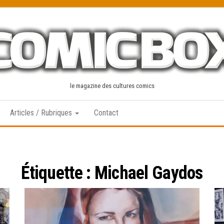
le magazine des cultures comics
Articles / Rubriques
Contact
Étiquette :
Michael Gaydos