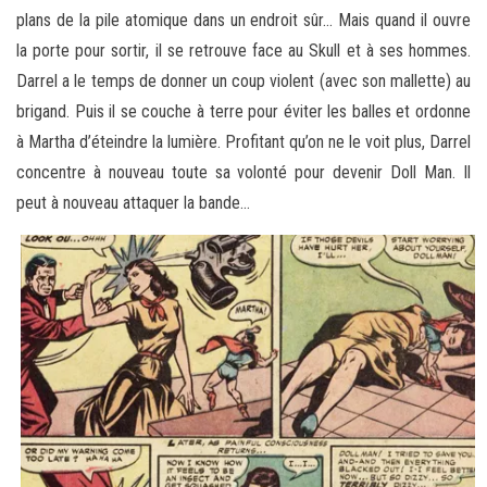
plans de la pile atomique dans un endroit sûr… Mais quand il ouvre
la porte pour sortir, il se retrouve face au Skull et à ses hommes.
Darrel a le temps de donner un coup violent (avec son mallette) au
brigand. Puis il se couche à terre pour éviter les balles et ordonne
à Martha d’éteindre la lumière. Profitant qu’on ne le voit plus, Darrel
concentre à nouveau toute sa volonté pour devenir Doll Man. Il
peut à nouveau attaquer la bande…