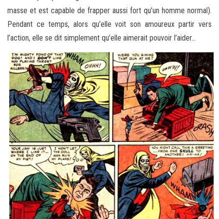
masse et est capable de frapper aussi fort qu’un homme normal).
Pendant ce temps, alors qu’elle voit son amoureux partir vers
l’action, elle se dit simplement qu’elle aimerait pouvoir l’aider…